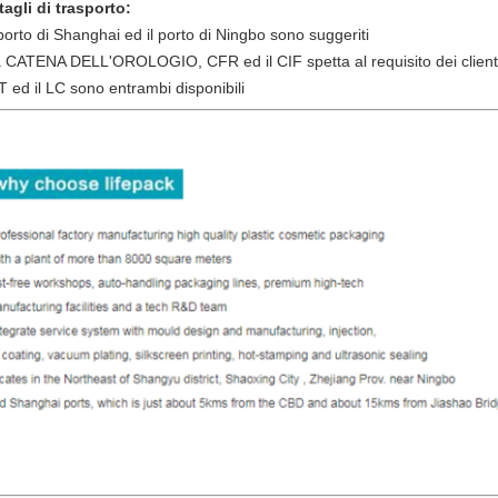
tagli di trasporto:
l porto di Shanghai ed il porto di Ningbo sono suggeriti
a CATENA DELL'OROLOGIO, CFR ed il CIF spetta al requisito dei client
/T ed il LC sono entrambi disponibili