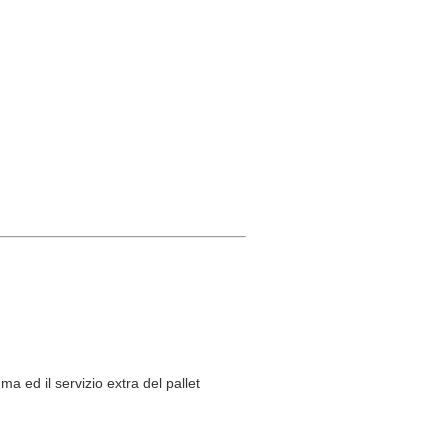
ma ed il servizio extra del pallet