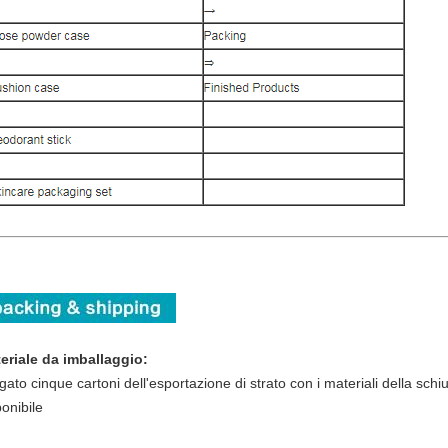
eriale da imballaggio:
gato cinque cartoni dell'esportazione di strato con i materiali della schiu
ponibile