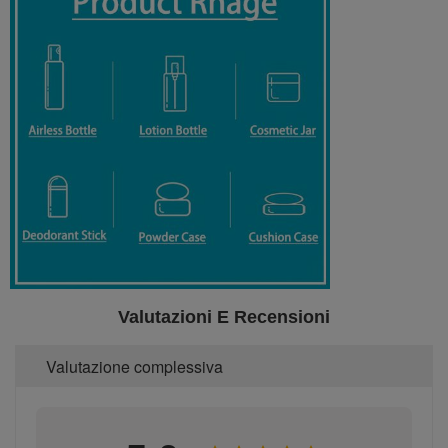
Valutazioni E Recensioni
Valutazione complessiva