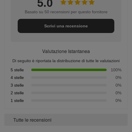
5.0
Basato su 50 recensioni per questo fornitore
Scrivi una recensione
Valutazione Istantanea
Di seguito è riportata la distribuzione di tutte le valutazioni
5 stelle
100%
4 stelle
0%
3 stelle
0%
2 stelle
0%
1 stelle
0%
Tutte le recensioni