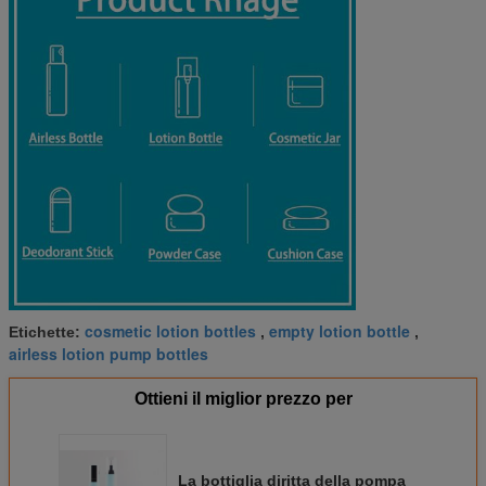
cosmetic lotion bottles
empty lotion bottle
Etichette:
,
,
airless lotion pump bottles
Ottieni il miglior prezzo per
La bottiglia diritta della pompa