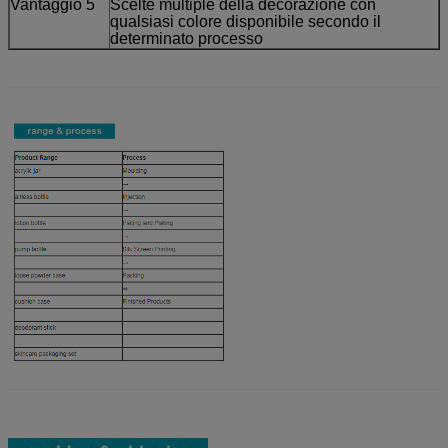
Vantaggio 5
Scelte multiple della decorazione con
qualsiasi colore disponibile secondo il
determinato processo