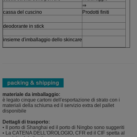
⇒
cassa del cuscino
Prodotti finiti
deodorante in stick
insieme d'imballaggio dello skincare
materiale da imballaggio:
è legato cinque cartoni dell'esportazione di strato con i
materiali della schiuma ed il servizio extra del pallet
disponibile
Dettagli di trasporto:
• Il porto di Shanghai ed il porto di Ningbo sono suggeriti
• La CATENA DELL'OROLOGIO, CFR ed il CIF spetta al