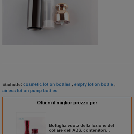
cosmetic lotion bottles
empty lotion bottle
Etichette:
,
,
airless lotion pump bottles
Ottieni il miglior prezzo per
Bottiglia vuota della lozione del
collare dell'ABS, contenitori