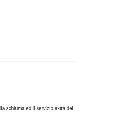
lla schiuma ed il servizio extra del