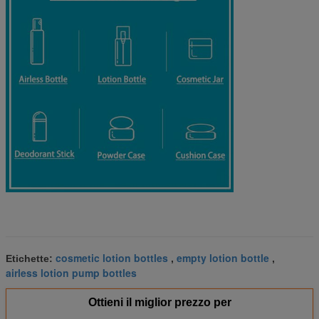
cosmetic lotion bottles
empty lotion bottle
Etichette:
,
,
airless lotion pump bottles
Ottieni il miglior prezzo per