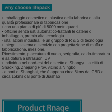
• imballaggio cosmetico di plastica della fabbrica di alta
qualità professionale di fabbricazione
• con una pianta di più di 8000 metri quadri
• officine senza ust, automatico-trattanti le catene di
imballaggio, premio alta tecnologia
- istallazioni industriali e un gruppo di R & S di tecnologia
• integri il sistema di servizio con progettazione di muffa e
fabbricazione, iniezione,
Rivestimento, placcatura di vuoto, serigrafia, caldo-timbratura
e saldatura a ultrasuoni UV
• individua nel nord-est del distretto di Shangyu, la città di
Shaoxing, Zhejiang Prov. vicino a Ningbo
- e porti di Shanghai, che è appena circa 5kms dal CBD e
circa 15kms dal ponte di Jiashao