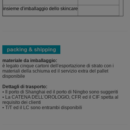
insieme d'imballaggio dello skincare
materiale da imballaggio:
è legato cinque cartoni dell'esportazione di strato con i
materiali della schiuma ed il servizio extra del pallet
disponibile
Dettagli di trasporto:
• Il porto di Shanghai ed il porto di Ningbo sono suggeriti
• La CATENA DELL'OROLOGIO, CFR ed il CIF spetta al
requisito dei clienti
• T/T ed il LC sono entrambi disponibili