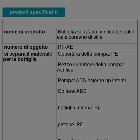
nome di prodotto
Bottiglia senz'aria acrilica del collo
esile coreano di stile
numero di oggetto
RF-AE
si separa il materiale
Copertura della pompa: PE
per la bottiglia
Pezzo superiore della pompa:
Acrilico
Pompa: ABS esterno pp interni
Collare: ABS
bottiglia interna: Pp
pistone: PE