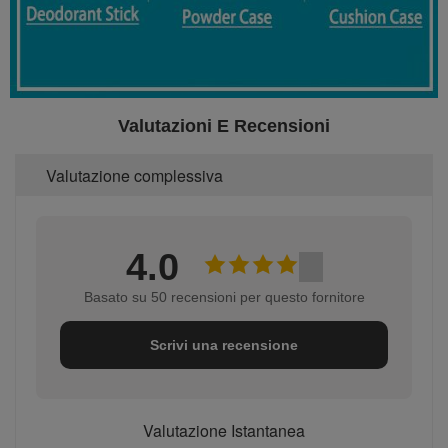
Valutazioni E Recensioni
Valutazione complessiva
4.0
Basato su 50 recensioni per questo fornitore
Scrivi una recensione
Valutazione Istantanea