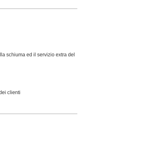
lla schiuma ed il servizio extra del
i clienti