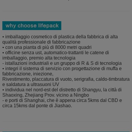
• imballaggio cosmetico di plastica della fabbrica di alta
qualità professionale di fabbricazione
• con una pianta di più di 8000 metri quadri
• officine senza ust, automatico-trattanti le catene di
imballaggio, premio alta tecnologia
- istallazioni industriali e un gruppo di R & S di tecnologia
• integri il sistema di servizio con progettazione di muffa e
fabbricazione, iniezione,
Rivestimento, placcatura di vuoto, serigrafia, caldo-timbratura
e saldatura a ultrasuoni UV
• individua nel nord-est del distretto di Shangyu, la città di
Shaoxing, Zhejiang Prov. vicino a Ningbo
- e porti di Shanghai, che è appena circa 5kms dal CBD e
circa 15kms dal ponte di Jiashao.