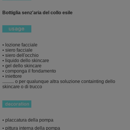
Bottiglia senz'aria del collo esile
• lozione facciale
• siero facciale
• siero dell'occhio
• liquido dello skincare
• gel dello skincare
• componga il fondamento
• iniettore
.......... o per qualunque altra soluzione containting dello
skincare o di trucco
• placcatura della pompa
• pittura interna della pompa