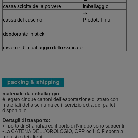
cassa sciolta della polvere
Imballaggio
⇒
cassa del cuscino
Prodotti finiti
deodorante in stick
insieme d'imballaggio dello skincare
materiale da imballaggio:
è legato cinque cartoni dell'esportazione di strato con i
materiali della schiuma ed il servizio extra del pallet
disponibile
Dettagli di trasporto:
•Il porto di Shanghai ed il porto di Ningbo sono suggeriti
•La CATENA DELL'OROLOGIO, CFR ed il CIF spetta al
requisito dei clienti