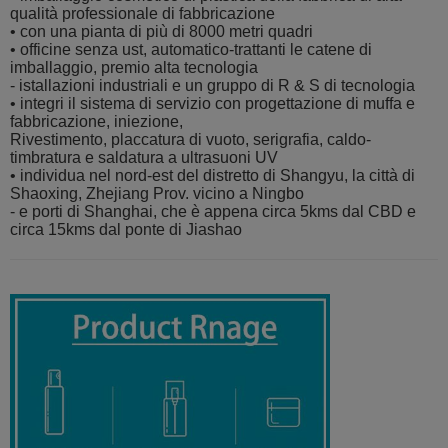
qualità professionale di fabbricazione
• con una pianta di più di 8000 metri quadri
• officine senza ust, automatico-trattanti le catene di
imballaggio, premio alta tecnologia
- istallazioni industriali e un gruppo di R & S di tecnologia
• integri il sistema di servizio con progettazione di muffa e
fabbricazione, iniezione,
Rivestimento, placcatura di vuoto, serigrafia, caldo-
timbratura e saldatura a ultrasuoni UV
• individua nel nord-est del distretto di Shangyu, la città di
Shaoxing, Zhejiang Prov. vicino a Ningbo
- e porti di Shanghai, che è appena circa 5kms dal CBD e
circa 15kms dal ponte di Jiashao