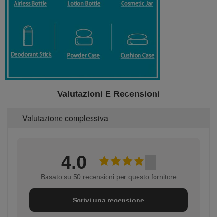
Valutazioni E Recensioni
Valutazione complessiva
4.0
Basato su 50 recensioni per questo fornitore
Scrivi una recensione