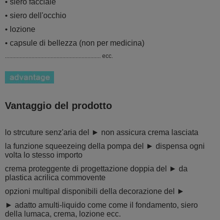
• siero facciale
• siero dell'occhio
• lozione
• capsule di bellezza (non per medicina)
................................................................. ecc.
Vantaggio del prodotto
lo strcuture senz'aria del ► non assicura crema lasciata
la funzione squeezeing della pompa del ► dispensa ogni
volta lo stesso importo
crema proteggente di progettazione doppia del ► da
plastica acrilica commovente
opzioni multipal disponibili della decorazione del ►
► adatto amulti-liquido come come il fondamento, siero
della lumaca, crema, lozione ecc.