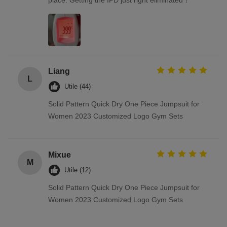
Liang
L
Utile (44)
Solid Pattern Quick Dry One Piece Jumpsuit for
Women 2023 Customized Logo Gym Sets
Mixue
M
Utile (12)
Solid Pattern Quick Dry One Piece Jumpsuit for
Women 2023 Customized Logo Gym Sets