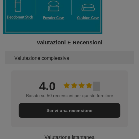
Valutazioni E Recensioni
Valutazione complessiva
4.0
Basato su 50 recensioni per questo fornitore
Scrivi una recensione
Valutazione Istantanea