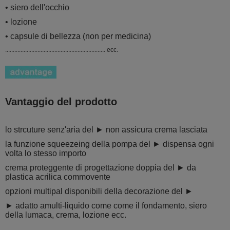
• siero dell'occhio
• lozione
• capsule di bellezza (non per medicina)
................................................................. ecc.
Vantaggio del prodotto
lo strcuture senz'aria del ► non assicura crema lasciata
la funzione squeezeing della pompa del ► dispensa ogni
volta lo stesso importo
crema proteggente di progettazione doppia del ► da
plastica acrilica commovente
opzioni multipal disponibili della decorazione del ►
► adatto amulti-liquido come come il fondamento, siero
della lumaca, crema, lozione ecc.