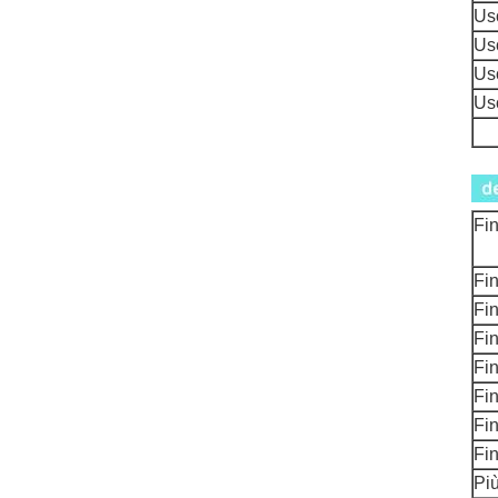
Us
Us
Us
Us
Fin
Fin
Fin
Fin
Fin
Fin
Fin
Fin
Più