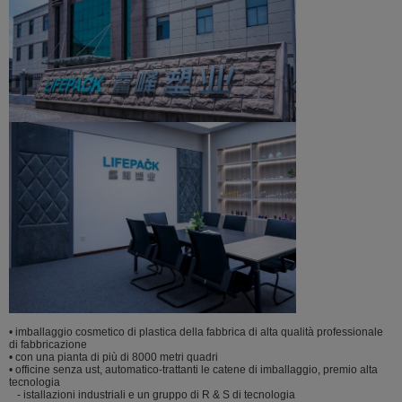
• imballaggio cosmetico di plastica della fabbrica di alta qualità professionale
di fabbricazione
• con una pianta di più di 8000 metri quadri
• officine senza ust, automatico-trattanti le catene di imballaggio, premio alta
tecnologia
- istallazioni industriali e un gruppo di R & S di tecnologia