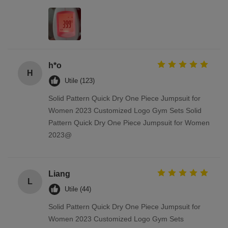
h*o
H
Utile (123)
Solid Pattern Quick Dry One Piece Jumpsuit for
Women 2023 Customized Logo Gym Sets Solid
Pattern Quick Dry One Piece Jumpsuit for Women
2023@
Liang
L
Utile (44)
Solid Pattern Quick Dry One Piece Jumpsuit for
Women 2023 Customized Logo Gym Sets