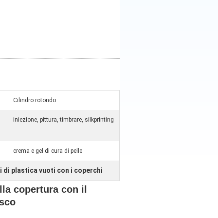
Cilindro rotondo
iniezione, pittura, timbrare, silkprinting
crema e gel di cura di pelle
i di plastica vuoti con i coperchi
lla copertura con il
isco