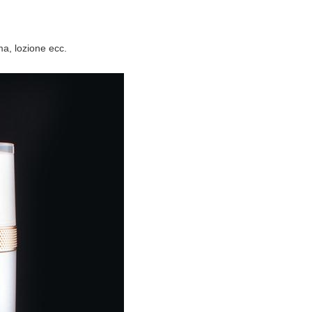
ma, lozione ecc.