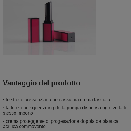
Vantaggio del prodotto
• lo strucuture senz'aria non assicura crema lasciata
• la funzione squeezeing della pompa dispensa ogni volta lo
stesso importo
• crema proteggente di progettazione doppia da plastica
acrilica commovente