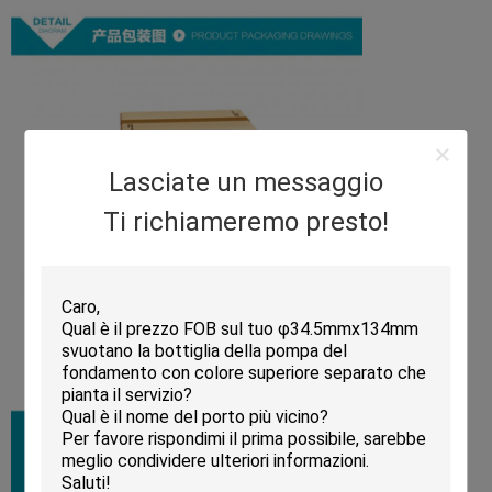
Lasciate un messaggio
Ti richiameremo presto!