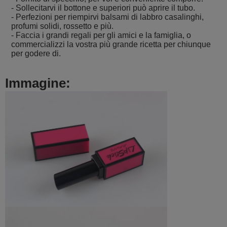
- Sollecitarvi il bottone e superiori può aprire il tubo.
- Perfezioni per riempirvi balsami di labbro casalinghi,
profumi solidi, rossetto e più.
- Faccia i grandi regali per gli amici e la famiglia, o
commercializzi la vostra più grande ricetta per chiunque
per godere di.
Immagine: