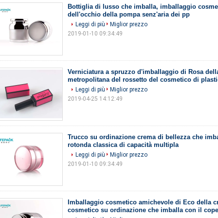
Bottiglia di lusso che imballa, imballaggio cosme
dell'occhio della pompa senz'aria dei pp
Leggi di più
Miglior prezzo
2019-01-10 09:34:49
Verniciatura a spruzzo d'imballaggio di Rosa dell
metropolitana del rossetto del cosmetico di plast
Leggi di più
Miglior prezzo
2019-04-25 14:12:49
Trucco su ordinazione crema di bellezza che imb
rotonda classica di capacità multipla
Leggi di più
Miglior prezzo
2019-01-10 09:34:49
Imballaggio cosmetico amichevole di Eco della cr
cosmetico su ordinazione che imballa con il cop