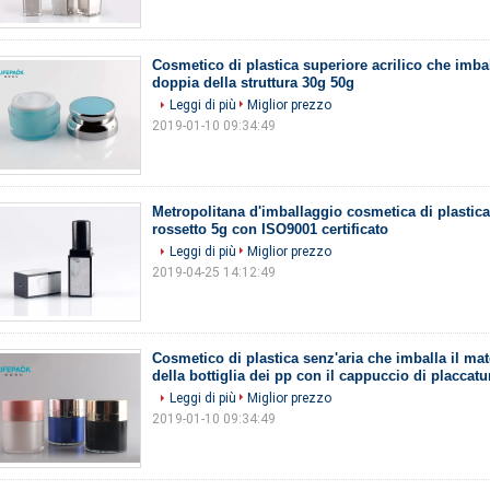
Cosmetico di plastica superiore acrilico che imba
doppia della struttura 30g 50g
Leggi di più
Miglior prezzo
2019-01-10 09:34:49
Metropolitana d'imballaggio cosmetica di plastica
rossetto 5g con ISO9001 certificato
Leggi di più
Miglior prezzo
2019-04-25 14:12:49
Cosmetico di plastica senz'aria che imballa il mat
della bottiglia dei pp con il cappuccio di placcatu
Leggi di più
Miglior prezzo
2019-01-10 09:34:49