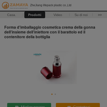
ZheJiang lifepack plastic co.,Ltd
Casa.
Prodotti
Video
Su di noi
>>
Forma d'imballaggio cosmetica crema della gonna
dell'insieme dell'iniettore con il barattolo ed il
contenitore della bottiglia