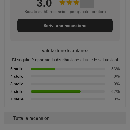
3.0
Basato su 50 recensioni per questo fornitore
Scrivi una recensione
Valutazione Istantanea
Di seguito è riportata la distribuzione di tutte le valutazioni
5 stelle
33%
4 stelle
0%
3 stelle
0%
2 stelle
67%
1 stelle
0%
Tutte le recensioni