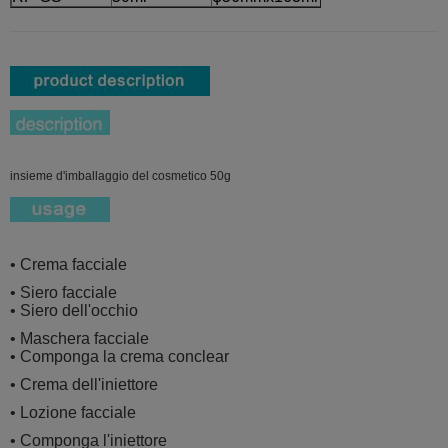
insieme d'imballaggio del cosmetico 50g
• Crema facciale
• Siero facciale
• Siero dell'occhio
• Maschera facciale
• Componga la crema conclear
• Crema dell'iniettore
• Lozione facciale
• Componga l'iniettore