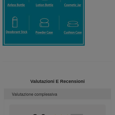
Valutazioni E Recensioni
Valutazione complessiva