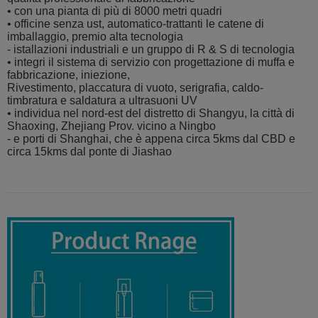
• con una pianta di più di 8000 metri quadri
• officine senza ust, automatico-trattanti le catene di
imballaggio, premio alta tecnologia
- istallazioni industriali e un gruppo di R & S di tecnologia
• integri il sistema di servizio con progettazione di muffa e
fabbricazione, iniezione,
Rivestimento, placcatura di vuoto, serigrafia, caldo-
timbratura e saldatura a ultrasuoni UV
• individua nel nord-est del distretto di Shangyu, la città di
Shaoxing, Zhejiang Prov. vicino a Ningbo
- e porti di Shanghai, che è appena circa 5kms dal CBD e
circa 15kms dal ponte di Jiashao