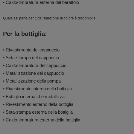
• Caldo-timbratura esterna del barattolo
..................................................................
Qualsiasi parte per tutta l'iniezione di colore è disponibile
Per la bottiglia:
• Rivestimento del cappuccio
• Seta-stampa del cappuccio
• Caldo-timbratura del cappuccio
• Metallizzazione del cappuccio
• Metallizzazione della pompa
• Rivestimento interno della bottiglia
• Bottiglia interna che metallizza
• Rivestimento esterno della bottiglia
• Seta-stampa esterna della bottiglia
• Caldo-timbratura esterna della bottiglia