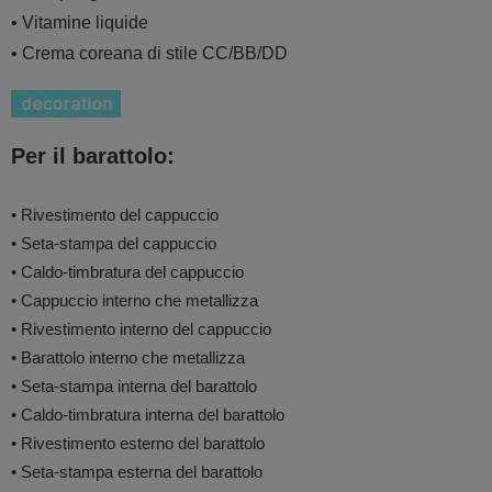
• Vitamine liquide
• Crema coreana di stile CC/BB/DD
Per il barattolo:
• Rivestimento del cappuccio
• Seta-stampa del cappuccio
• Caldo-timbratura del cappuccio
• Cappuccio interno che metallizza
• Rivestimento interno del cappuccio
• Barattolo interno che metallizza
• Seta-stampa interna del barattolo
• Caldo-timbratura interna del barattolo
• Rivestimento esterno del barattolo
• Seta-stampa esterna del barattolo