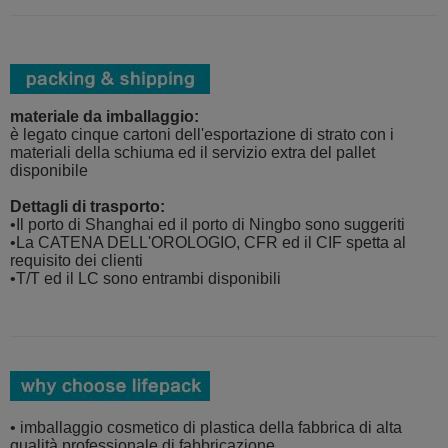
materiale da imballaggio:
è legato cinque cartoni dell'esportazione di strato con i
materiali della schiuma ed il servizio extra del pallet
disponibile
Dettagli di trasporto:
•Il porto di Shanghai ed il porto di Ningbo sono suggeriti
•La CATENA DELL'OROLOGIO, CFR ed il CIF spetta al
requisito dei clienti
•T/T ed il LC sono entrambi disponibili
• imballaggio cosmetico di plastica della fabbrica di alta
qualità professionale di fabbricazione