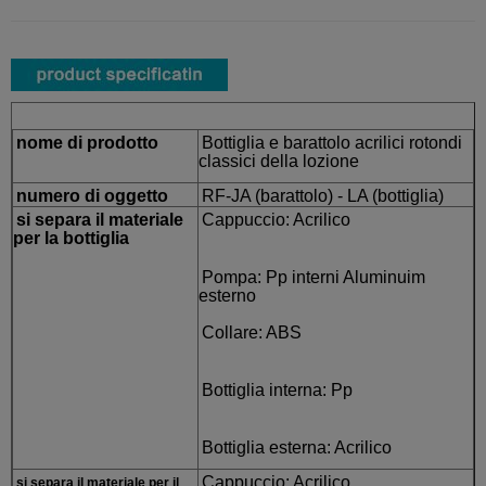
nome di prodotto
Bottiglia e barattolo acrilici rotondi
classici della lozione
numero di oggetto
RF-JA (barattolo) - LA (bottiglia)
si separa il materiale
Cappuccio: Acrilico
per la bottiglia
Pompa: Pp interni Aluminuim
esterno
Collare: ABS
Bottiglia interna: Pp
Bottiglia esterna: Acrilico
Cappuccio: Acrilico
si separa il materiale per il