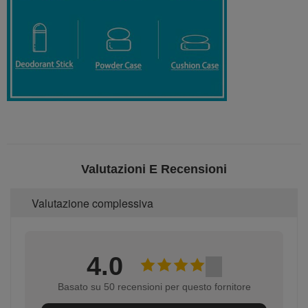
Valutazioni E Recensioni
Valutazione complessiva
4.0
Basato su 50 recensioni per questo fornitore