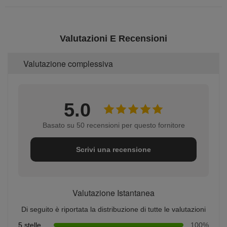
Valutazioni E Recensioni
Valutazione complessiva
5.0
Basato su 50 recensioni per questo fornitore
Scrivi una recensione
Valutazione Istantanea
Di seguito è riportata la distribuzione di tutte le valutazioni
5 stelle
100%