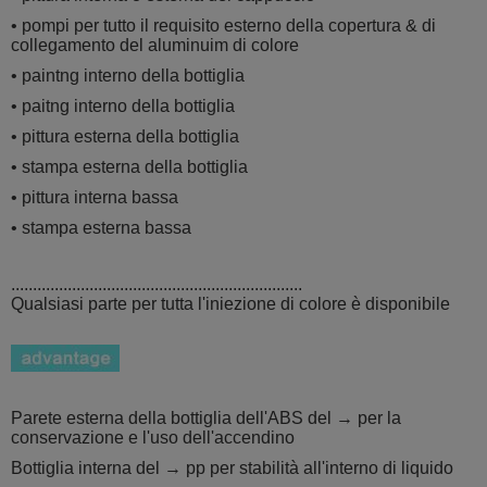
• pompi per tutto il requisito esterno della copertura & di
collegamento del aluminuim di colore
• paintng interno della bottiglia
• paitng interno della bottiglia
• pittura esterna della bottiglia
• stampa esterna della bottiglia
• pittura interna bassa
• stampa esterna bassa
...................................................................
Qualsiasi parte per tutta l'iniezione di colore è disponibile
Parete esterna della bottiglia dell'ABS del → per la
conservazione e l'uso dell'accendino
Bottiglia interna del → pp per stabilità
all'interno di liquido