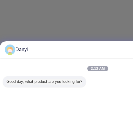
Danyi
2:12 AM
Good day, what product are you looking for?