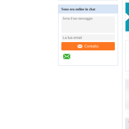
Sono ora online in chat
Contatto