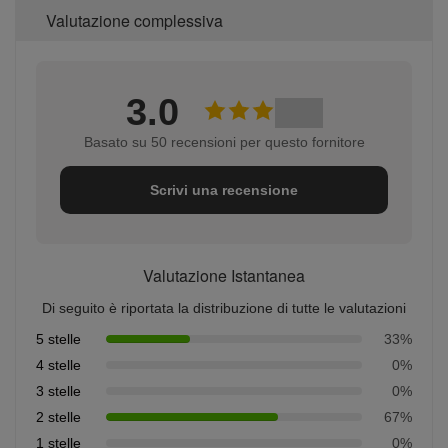
Valutazione complessiva
3.0
Basato su 50 recensioni per questo fornitore
Scrivi una recensione
Valutazione Istantanea
Di seguito è riportata la distribuzione di tutte le valutazioni
5 stelle
33%
4 stelle
0%
3 stelle
0%
2 stelle
67%
1 stelle
0%