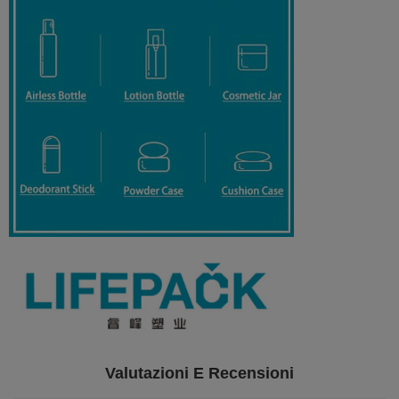
Valutazioni E Recensioni