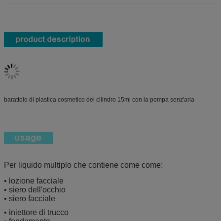
barattolo di plastica cosmetico del cilindro 15ml con la pompa senz'aria
Per liquido multiplo che contiene come come:
• lozione facciale
• siero dell'occhio
• siero facciale
• iniettore di trucco