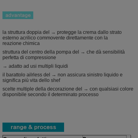
la struttura doppia del → protegge la crema dallo strato
esterno acrilico commovente direttamente con la
reazione chimica
struttura del centro della pompa del → che dà sensibilità
perfetta di compressione
→ adatto ad usi multipli liquidi
il barattolo ailrless del → non assicura sinistro liquido e
significa più vita dello shef
scelte multiple della decorazione del → con qualsiasi colore
disponibile secondo il determinato processo