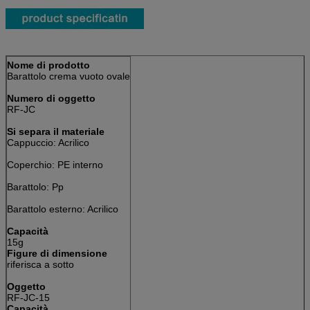
Nome di prodotto
Barattolo crema vuoto ovale
Numero di oggetto
RF-JC
Si separa il materiale
Cappuccio: Acrilico
Coperchio: PE interno
Barattolo: Pp
Barattolo esterno: Acrilico
Capacità
15g
Figure di dimensione
riferisca a sotto
Oggetto
RF-JC-15
Capacità