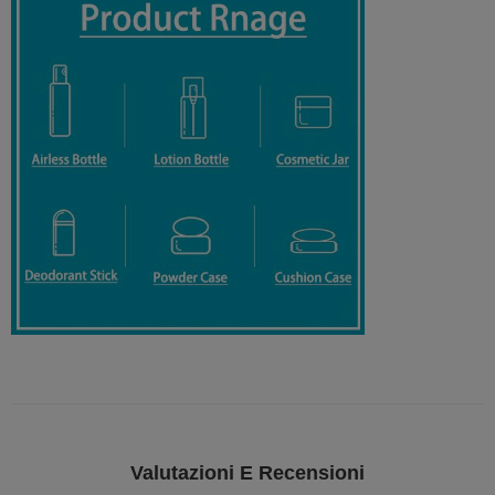
Valutazioni E Recensioni