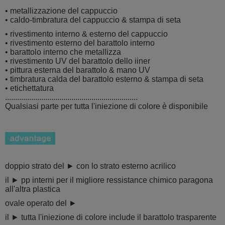
• metallizzazione del cappuccio
• caldo-timbratura del cappuccio & stampa di seta
• rivestimento interno & esterno del cappuccio
• rivestimento esterno del barattolo interno
• barattolo interno che metallizza
• rivestimento UV del barattolo dello iiner
• pittura esterna del barattolo & mano UV
• timbratura calda del barattolo esterno & stampa di seta
• etichettatura
..................................................................
Qualsiasi parte per tutta l'iniezione di colore è disponibile
doppio strato del ► con lo strato esterno acrilico
il ► pp interni per il migliore ressistance chimico paragona
all'altra plastica
ovale operato del ►
il ► tutta l'iniezione di colore include il barattolo trasparente