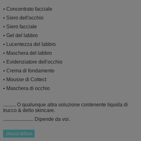
• Concentrato facciale
• Siero dell'occhio
• Siero facciale
• Gel del labbro
• Lucentezza del labbro
• Maschera del labbro
• Evidenziatore dell'occhio
• Crema di fondamento
• Mousse di Cottect
• Maschera di occhio
.......... O qualunque altra soluzione contenente liquida di
trucco & dello skincare.
........................ Dipende da voi.