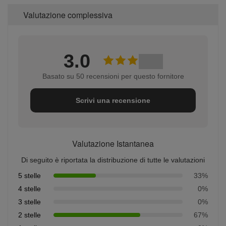
Valutazione complessiva
3.0
Basato su 50 recensioni per questo fornitore
Scrivi una recensione
Valutazione Istantanea
Di seguito è riportata la distribuzione di tutte le valutazioni
5 stelle
33%
4 stelle
0%
3 stelle
0%
2 stelle
67%