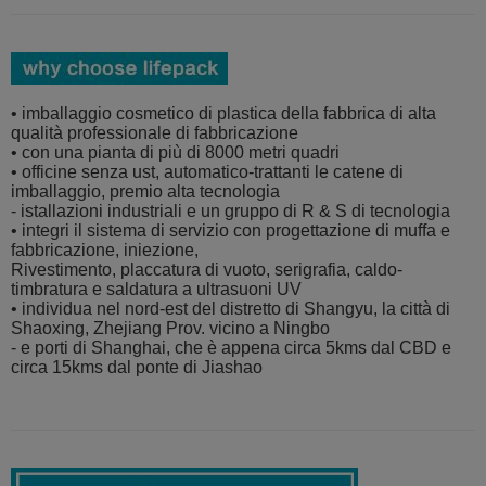
• imballaggio cosmetico di plastica della fabbrica di alta
qualità professionale di fabbricazione
• con una pianta di più di 8000 metri quadri
• officine senza ust, automatico-trattanti le catene di
imballaggio, premio alta tecnologia
- istallazioni industriali e un gruppo di R & S di tecnologia
• integri il sistema di servizio con progettazione di muffa e
fabbricazione, iniezione,
Rivestimento, placcatura di vuoto, serigrafia, caldo-
timbratura e saldatura a ultrasuoni UV
• individua nel nord-est del distretto di Shangyu, la città di
Shaoxing, Zhejiang Prov. vicino a Ningbo
- e porti di Shanghai, che è appena circa 5kms dal CBD e
circa 15kms dal ponte di Jiashao