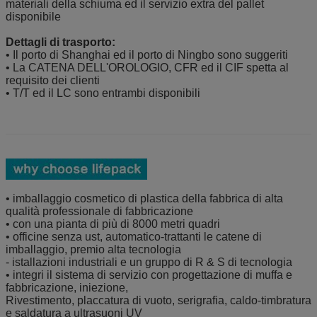
materiali della schiuma ed il servizio extra del pallet
disponibile
Dettagli di trasporto:
• Il porto di Shanghai ed il porto di Ningbo sono suggeriti
• La CATENA DELL'OROLOGIO, CFR ed il CIF spetta al
requisito dei clienti
• T/T ed il LC sono entrambi disponibili
• imballaggio cosmetico di plastica della fabbrica di alta
qualità professionale di fabbricazione
• con una pianta di più di 8000 metri quadri
• officine senza ust, automatico-trattanti le catene di
imballaggio, premio alta tecnologia
- istallazioni industriali e un gruppo di R & S di tecnologia
• integri il sistema di servizio con progettazione di muffa e
fabbricazione, iniezione,
Rivestimento, placcatura di vuoto, serigrafia, caldo-timbratura
e saldatura a ultrasuoni UV