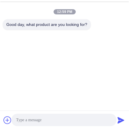
12:59 PM
Good day, what product are you looking for?
00:59
Dragaggio anfibio multiuso,
profondità 6,5 metri
June 11, 2025
Altri Video
02:40
Video della prova
June 11, 2025